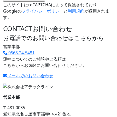
このサイトはreCAPTCHAによって保護されており、
Googleの
プライバシーポリシー
と
利用規約
が適用されま
す。
CONTACT
お問い合わせ
お電話でのお問い合わせはこちらから
営業本部
0568-24-5481
運輸についてのご相談やご依頼は
こちらからお気軽にお問い合わせください。
メールでのお問い合わせ
営業本部
〒481-0035
愛知県北名古屋市宇福寺中杁21番地