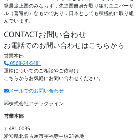
発展途上国のみならず，先進国自身が取り組むユニバーサ
ル（普遍的）なものであり，日本としても積極的に取り組
んでいます。
CONTACT
お問い合わせ
お電話でのお問い合わせはこちらから
営業本部
0568-24-5481
運輸についてのご相談やご依頼は
こちらからお気軽にお問い合わせください。
メールでのお問い合わせ
営業本部
〒481-0035
愛知県北名古屋市宇福寺中杁21番地